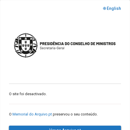
🌐 English
O site foi desactivado.
O
Memorial do Arquivo.pt
preservou o seu conteúdo.