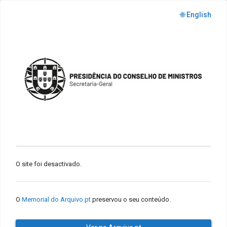
🌐 English
O site foi desactivado.
O
Memorial do Arquivo.pt
preservou o seu conteúdo.