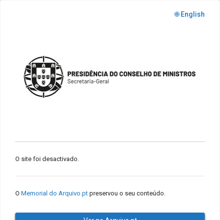
🌐 English
O site foi desactivado.
O
Memorial do Arquivo.pt
preservou o seu conteúdo.