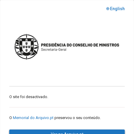
🌐 English
O site foi desactivado.
O
Memorial do Arquivo.pt
preservou o seu conteúdo.