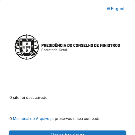
🌐 English
O site foi desactivado.
O
Memorial do Arquivo.pt
preservou o seu conteúdo.