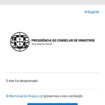
🌐 English
O site foi desactivado.
O
Memorial do Arquivo.pt
preservou o seu conteúdo.