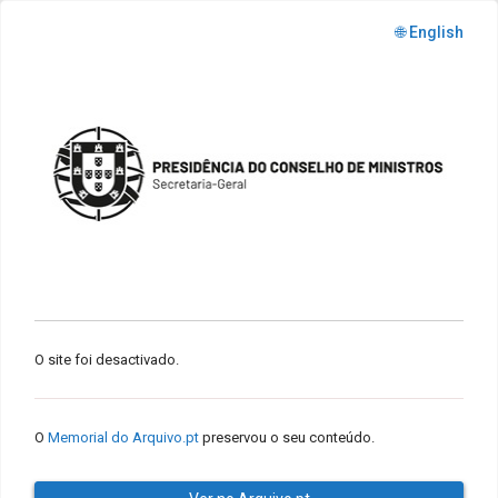
🌐 English
O site foi desactivado.
O
Memorial do Arquivo.pt
preservou o seu conteúdo.