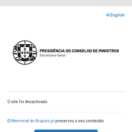
🌐 English
O site foi desactivado.
O
Memorial do Arquivo.pt
preservou o seu conteúdo.