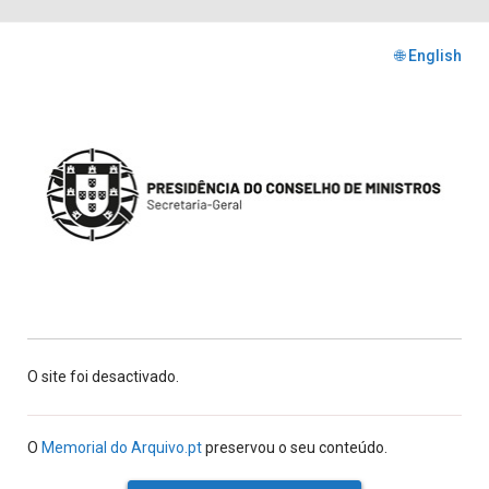
🌐 English
O site foi desactivado.
O
Memorial do Arquivo.pt
preservou o seu conteúdo.