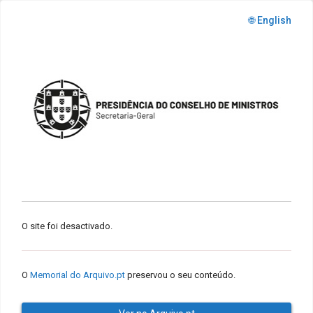
🌐 English
O site foi desactivado.
O
Memorial do Arquivo.pt
preservou o seu conteúdo.