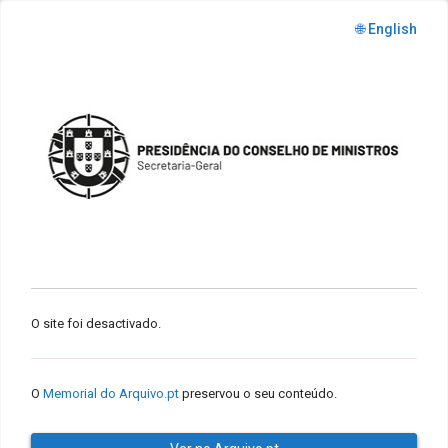
🌐 English
O site foi desactivado.
O
Memorial do Arquivo.pt
preservou o seu conteúdo.