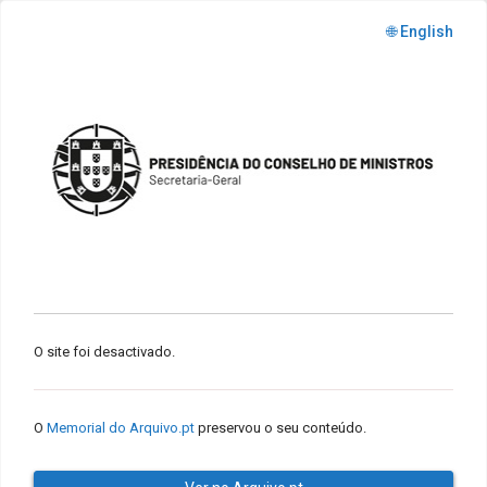
🌐 English
O site foi desactivado.
O
Memorial do Arquivo.pt
preservou o seu conteúdo.