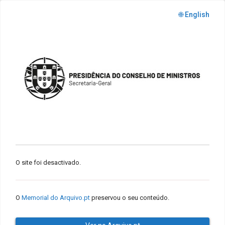
🌐 English
O site foi desactivado.
O
Memorial do Arquivo.pt
preservou o seu conteúdo.