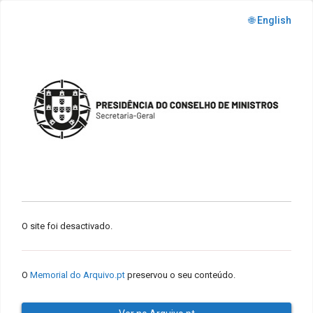
🌐 English
O site foi desactivado.
O
Memorial do Arquivo.pt
preservou o seu conteúdo.